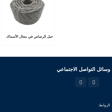
حبل الرصاص في مجال الأسماك
وسائل التواصل الاجتماعي
الروابط: