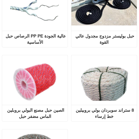
حبل بوليستر مزدوج مجدول عالي 
عالية الجودة PP PE الرصاص حبل 
القوة
الأساسية
8 ستراند سوبردان بولي بروبيلين 
الصين حبل مصنع البولي بروبلين 
خط إرساء
الماس مضفر حبل