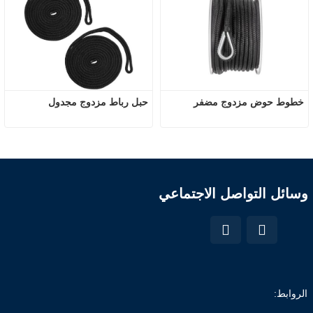
خطوط حوض مزدوج مضفر
حبل رباط مزدوج مجدول
وسائل التواصل الاجتماعي
الروابط: