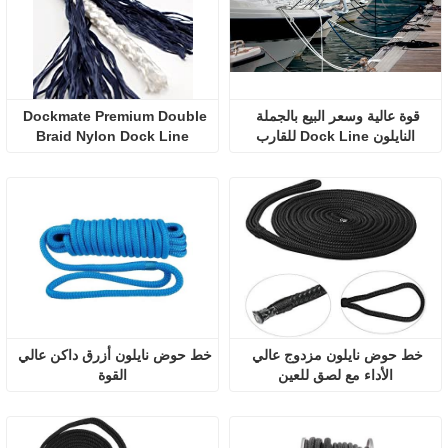
قوة عالية وسعر البيع بالجملة 
Dockmate Premium Double 
النايلون Dock Line للقارب
Braid Nylon Dock Line
خط حوض نايلون مزدوج عالي 
خط حوض نايلون أزرق داكن عالي 
الأداء مع لصق للعين
القوة