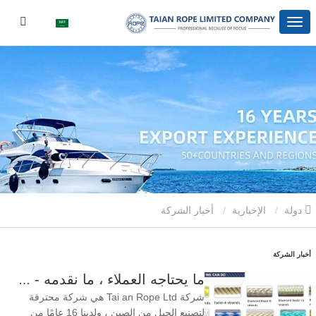
دولة
الإخبارية
أخبار الشركة
أخبار الشركة
ما يحتاجه العملاء ، ما نقدمه - Tai an Rope Ltd
شركة Tai an Rope Ltd هي شركة محترفة
لتصنيع الحبل من الصين ، ولدينا 16 عامًا من