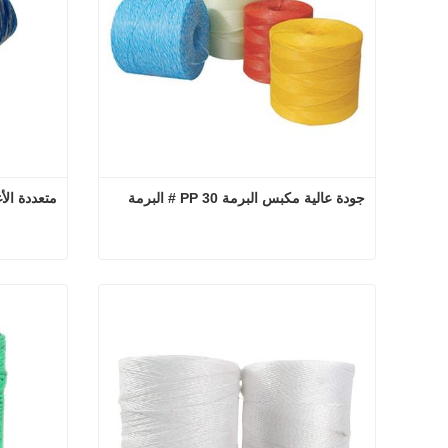
جودة عالية مكبس البرمة PP 30 # البرمة
متعددة الأغراض 
جودة عالية مكبس البرمة PP 30 # البرمة
اتصل الآن
اتصل