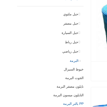
حبل ملتوي
حبل مضفر
حبل السيارة
حبل رباط
حبل رياضي
البرمة
خيوط السيزال
الجوت البرمة
نايلون مضفر البرمة
النايلون ميسون البرمة
PP بالتر البرمة