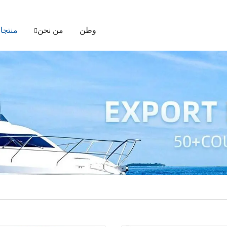
وطن
من نحن
منتجا