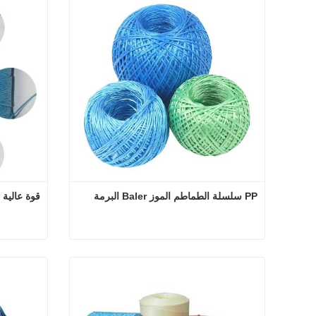
PP سلسلة الطماطم الموز Baler البرمة
قوة عالية PP PE البرمة
PP سلسلة الطماطم الموز Baler البرمة
اتصل الآن
اتصل