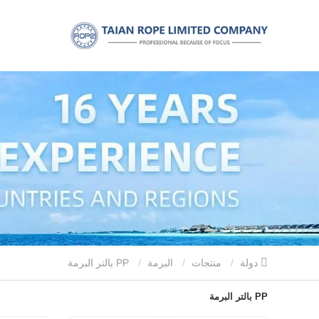
دولة
منتجات
البرمة
PP بالتر البرمة
PP بالتر البرمة