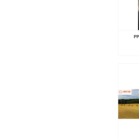
تستخدم الزراعة أو الزراعة PP Baler 
تستخدم الزراعة أو الزراعة PP Baler twine