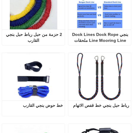
بنجي Dock Lines Dock Rope 
2 حزمة من حبل رباط حبل بنجي 
Line Mooring Line ملحقات 
القارب
القارب
رباط حبل بنجي خط قفص الاتهام
خط حوض بنجي القارب