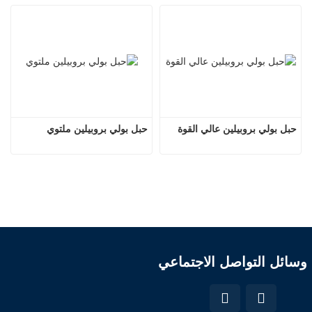
حبل بولي بروبيلين عالي القوة
حبل بولي بروبيلين ملتوي
وسائل التواصل الاجتماعي