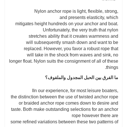
Nylon anchor rope is light, flexible, strong,
and presents elasticity, which
mitigates height hundreds on your anchor and boat.
Unfortunately, the very truth that nylon
stretches ability that it creates warmness and
will subsequently smash down and want to be
replaced. However, you favor a robust rope that
will take in the shock from waves and sink, no
longer float. Nylon suits the consignment of all of these
things.
ما الفرق بين الحبل المجدول والملفوف؟
IIn our experience, for most leisure boaters,
the distinction between the use of twisted anchor rope
or braided anchor rope comes down to desire and
taste. Both make outstanding selections for an anchor
rope however there are
some refined variations between these two patterns of