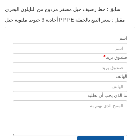
سابق : خط رصيف حبل مضفر مزدوج من النايلون البحري
مقبل : سعر البيع بالجملة PP PE أحادية 3 خيوط ملتوية حبل
اسم
صندوق بريد
الهاتف
ما الذي يجب أن تطلبه