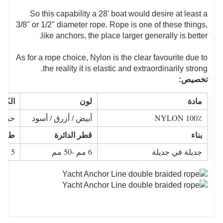
So this capability a 28' boat would desire at least a
3/8" or 1/2" diameter rope. Rope is one of these things,
like anchors, the place larger generally is better.
As for a rope choice, Nylon is the clear favourite due to
the reality it is elastic and extraordinarily strong.
تخصيص:
مادة
لون
الكلم
100٪ NYLON
أبيض / أزرق / أسود
حبل 
بناء
قطر الدائرة
طول 
جديلة في جديلة
6 مم -50 مم
5 م - 200 م