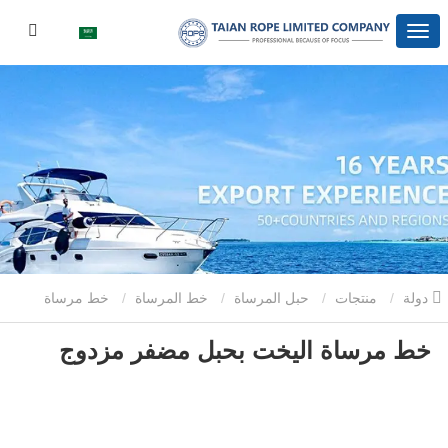
دولة
منتجات
حبل المرساة
خط المرساة
خط مرساة
خط مرساة اليخت بحبل مضفر مزدوج
اليخت بحبل مضفر مزدوج