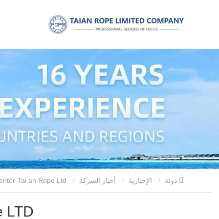
دولة
الإخبارية
أخبار الشركة
Rope Factory-One Stop Center Center-Tai an Rope Ltd
e LTD