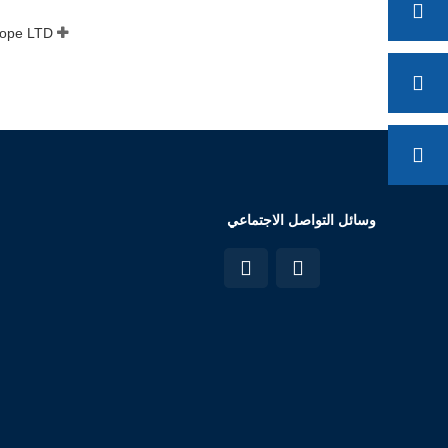
وسائل التواصل الاجتماعي