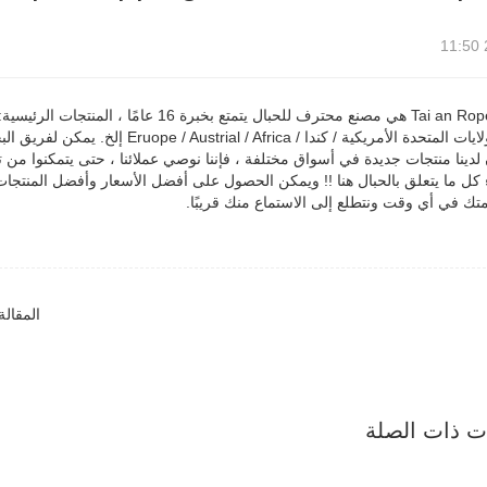
شركة Tai an Rope Ltd هي مصنع محترف للحبا
الرئيسي: الولايات المتحدة الأمريكية /
لدينا منتجات جديدة في أسواق مختلفة ، فإننا نوصي عملائنا ، حتى يتمكنوا من 
كل ما يتعلق بالحبال هنا !! ويمكن الحصول على أفضل الأسعار وأفضل المنتجات
ك في أي وقت ونتطلع إلى الاستماع منك قريبًا.
المقالة
ات ذات الصلة