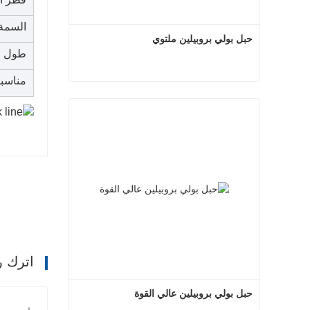
السمة
حبل بولي بروبيلين ملتوي
طول
مناسب
حبل بولي بروبيلين ملتوي
اتصل الآن
اترك ر
حبل بولي بروبيلين عالي القوة