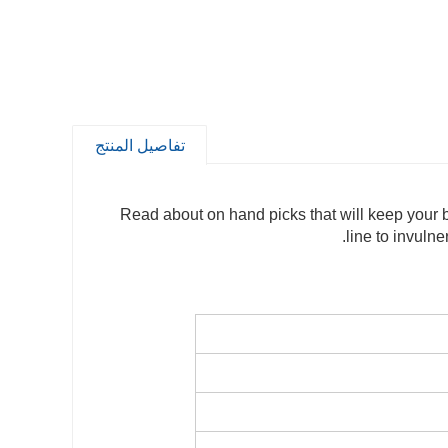
تفاصيل المنتج
Read about on hand picks that will keep your 
line to invuln