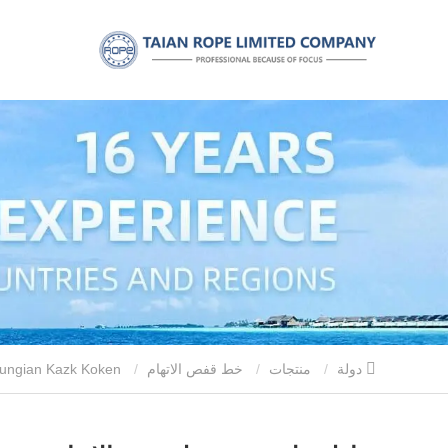
دولة
منتجات
خط قفص الاتهام
ungian Kazk Koken