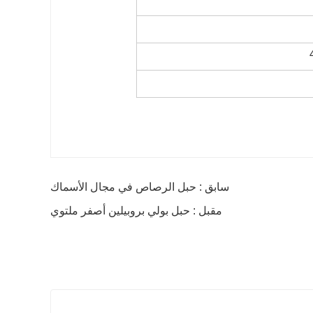
سابق : حبل الرصاص في مجال الأسماك
مقبل : حبل بولي بروبيلين أصفر ملتوي