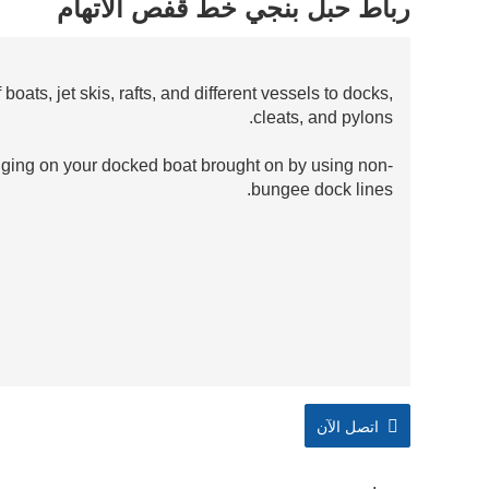
رباط حبل بنجي خط قفص الاتهام
oats, jet skis, rafts, and different vessels to docks,
cleats, and pylons.
gging on your docked boat brought on by using non-
bungee dock lines.
اتصل الآن