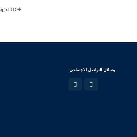
وسائل التواصل الاجتماعي