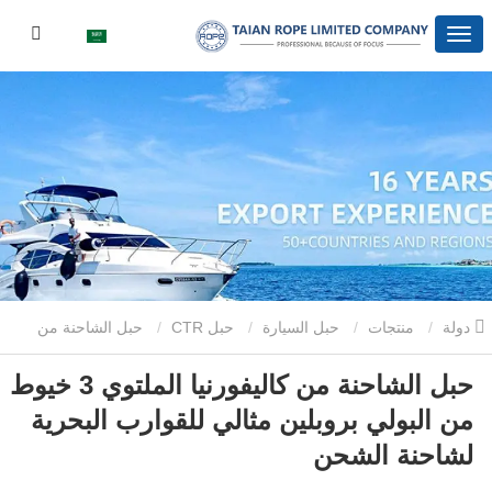
دولة
منتجات
حبل السيارة
حبل CTR
حبل الشاحنة من
حبل الشاحنة من كاليفورنيا الملتوي 3 خيوط
كاليفورنيا الملتوي 3 خيوط من البولي بروبلين مثالي للقوارب البحرية لشاحنة
من البولي بروبلين مثالي للقوارب البحرية
الشحن
لشاحنة الشحن