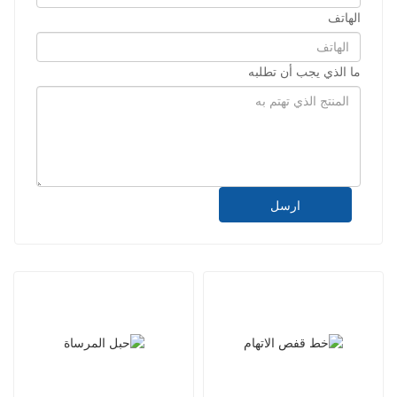
الهاتف
ما الذي يجب أن تطلبه
ارسل