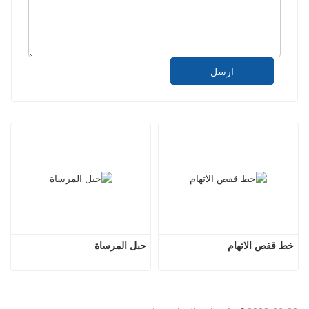
ارسل
خط قفص الاتهام
حبل المرساة