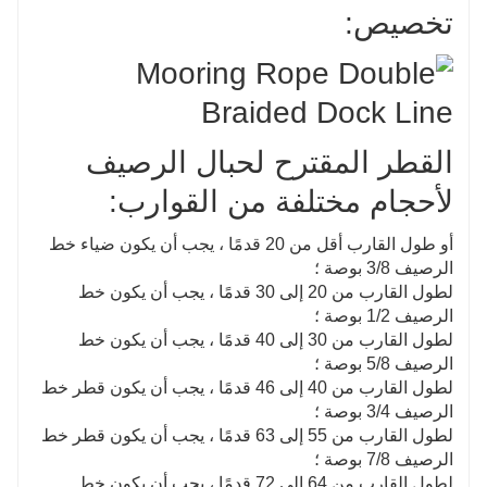
تخصيص:
القطر المقترح لحبال الرصيف
لأحجام مختلفة من القوارب:
أو طول القارب أقل من 20 قدمًا ، يجب أن يكون ضياء خط
الرصيف 3/8 بوصة ؛
لطول القارب من 20 إلى 30 قدمًا ، يجب أن يكون خط
الرصيف 1/2 بوصة ؛
لطول القارب من 30 إلى 40 قدمًا ، يجب أن يكون خط
الرصيف 5/8 بوصة ؛
لطول القارب من 40 إلى 46 قدمًا ، يجب أن يكون قطر خط
الرصيف 3/4 بوصة ؛
لطول القارب من 55 إلى 63 قدمًا ، يجب أن يكون قطر خط
الرصيف 7/8 بوصة ؛
لطول القارب من 64 إلى 72 قدمًا ، يجب أن يكون خط