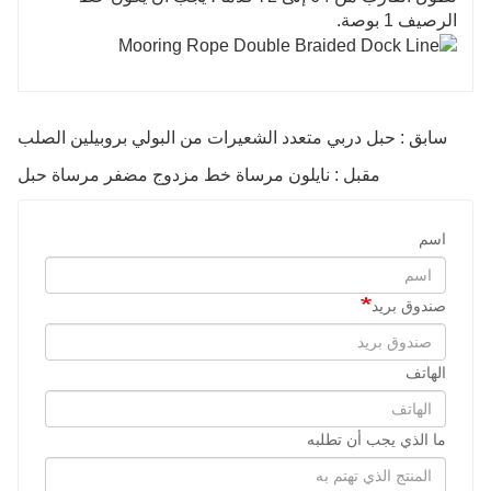
الرصيف 1 بوصة.
سابق : حبل دربي متعدد الشعيرات من البولي بروبيلين الصلب
مقبل : نايلون مرساة خط مزدوج مضفر مرساة حبل
اسم
صندوق بريد
الهاتف
ما الذي يجب أن تطلبه