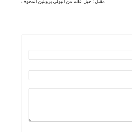
مقبل : حبل عائم من البولي بروبلين المجوف