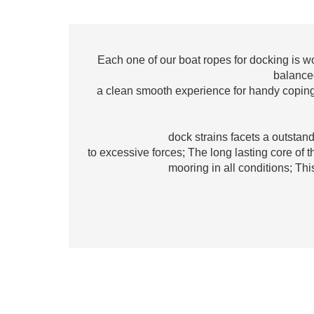
Each one of our boat ropes for docking is 
balanced
a clean smooth experience for handy coping 
dock strains facets a outstand
to excessive forces; The long lasting core of th
mooring in all conditions; This