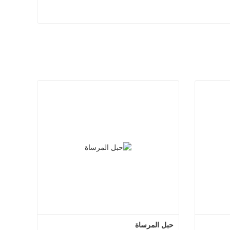
حبل المرساة