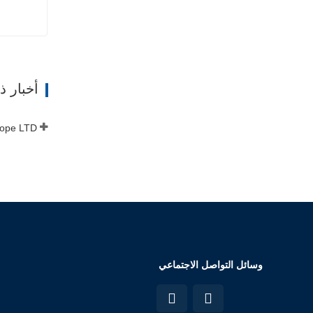
ات
أخبار 
وسائل التواصل الاجتماعي