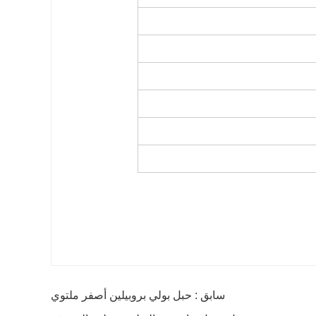
سابق : حبل بولي بروبيلين أصفر ملتوي