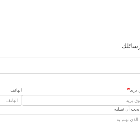
سائلك
بريد
الهاتف
 يجب أن تطلبه