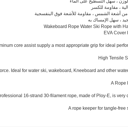
وزن ، سهل التسطيح على الماء
لية ، مقاومة للكسر
 من أشعة الشمس ، مقاومة للأشعة فوق البنفسجية
يد
،
سهل الإمساك به
EVA Cover 
inum core assist supply a most appropriate grip for ideal perfo
High Tensile S
force. Ideal for water ski, wakeboard, Kneeboard and other water
A Rope 
rofessional 16-strand 30-filament rope, made of Ploy-E, is very 
A rope keeper for tangle-free