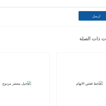
ارسل
ات ذات الصلة