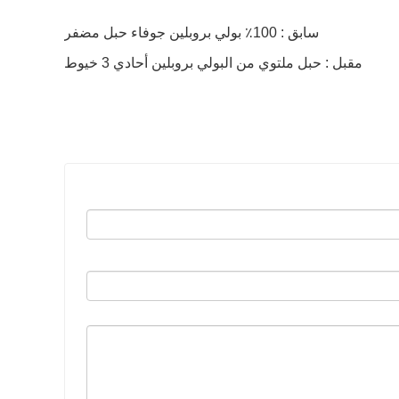
سابق : 100٪ بولي بروبلين جوفاء حبل مضفر
مقبل : حبل ملتوي من البولي بروبلين أحادي 3 خيوط