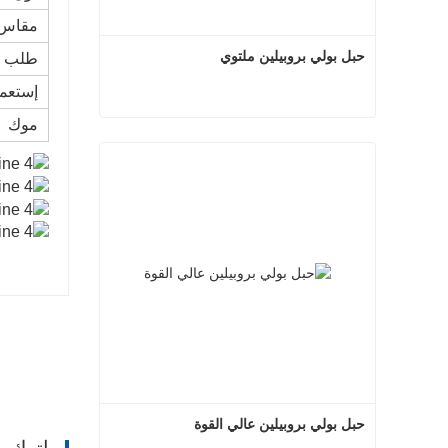
مقاس
حبل بولي بروبيلين ملتوي
طلب
إستعم
موك
حبل بولي بروبيلين ملتوي
اتصل الآن
حبل بولي بروبيلين عالي القوة