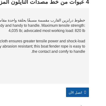
4 عبوات من خط مصدات النايلون المزدوج المضفر
خطوط درابزين القارب مقسمة مسبقًا بحلقة واحدة مقاس 5 بوصات لإنشاء سري
dy and handy to handle. Maximum tensile strength:
4,035 lb; advocated most working load: 820 lb
 cloth ensures greater tensile power and shock-load
 abrasion resistant; this boat fender rope is easy to
the contact and comfy to handle.
اتصل الآن