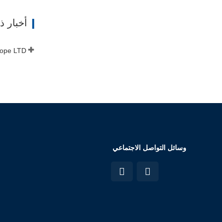
ات
أخبار 
وسائل التواصل الاجتماعي