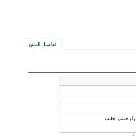
تفاصيل المنتج
بيض أو حسب الطلب