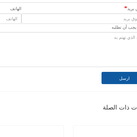
بريد
الهاتف
 يجب أن تطلبه
ارسل
ات ذات الصلة