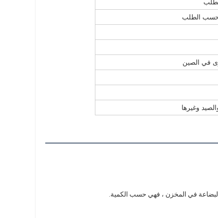
و حسب الطلب
رى في الصين
الصيد وغيرها