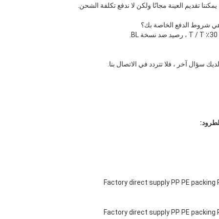
لديك سؤال آخر ، فلا تتردد في الاتصال بنا.
لطرود: