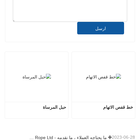
ارسل
خط قفص الاتهام
حبل المرساة
2023-06-28
ما يحتاجه العملاء ، ما نقدمه - Tai an Rope Ltd