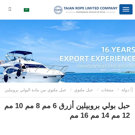
دولة
منتجات
حبل ملتوي
حبل ملتوي من مادة البولي بروبيلين
حبل بولي بروبيلين أزرق 6 مم 8 مم 10 مم
حبل بولي بروبيلين أزرق 6 مم 8 مم 10 مم 12 مم 14 مم 16 مم
12 مم 14 مم 16 مم