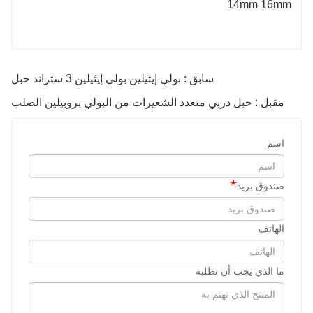
سابق : بولي إيثيلين بولي إيثيلين 3 ستراند حبل
مقبل : حبل دربي متعدد الشعيرات من البولي بروبيلين الصلب
اسم
صندوق بريد
الهاتف
ما الذي يجب أن تطلبه