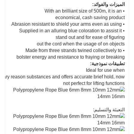
الميزات والفوائد:
• With an brilliant size of 500m, it is an
economical, cash saving product
• Abrasion resistant to shield your arms even as using
• Supplied in an alluring blue coloration to assist it
stand out and for ease of figuring
out the cord when the usage of on objects
• Made from three strands twined collectively to
bolster energy and resistance to fraying or breaking
تطبيقات نموذجية:
Ideal for use when
inary reason substances and offers accurate brief hold, now
not perfect for lifting functions
التعبئة والتسليم: