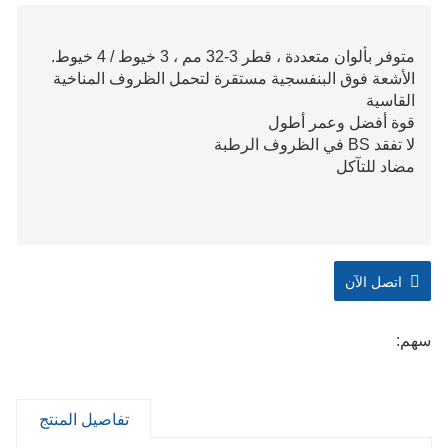
متوفر بألوان متعددة ، قطر 3-32 مم ، 3 خيوط / 4 خيوط.
الأشعة فوق البنفسجية مستقرة لتحمل الظروف المناخية
القاسية
قوة أفضل وعمر أطول
لا تفقد BS في الظروف الرطبة
مضاد للتآكل
اتصل الآن
سهم:
تفاصيل المنتج