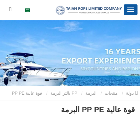
دولة
منتجات
البرمة
PP بالتر البرمة
قوة عالية PP PE
قوة عالية PP PE البرمة
البرمة