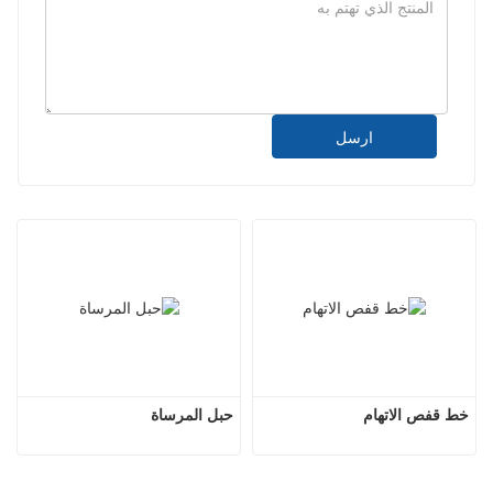
ارسل
خط قفص الاتهام
حبل المرساة