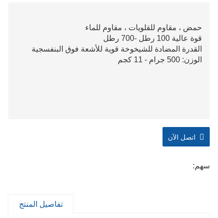
حمض ، مقاوم للقلويات ، مقاوم للماء
قوة عالية 100 رطل -700 رطل
القدرة المضادة للشيخوخة قوية للأشعة فوق البنفسجية
الوزن: 500 جرام - 11 كجم
اتصل الآن
سهم:
تفاصيل المنتج