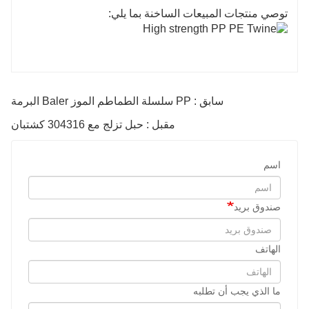
توصي منتجات المبيعات الساخنة بما يلي:
سابق : PP سلسلة الطماطم الموز Baler البرمة
مقبل : حبل تزلج مع 304316 كشتبان
اسم
صندوق بريد
الهاتف
ما الذي يجب أن تطلبه