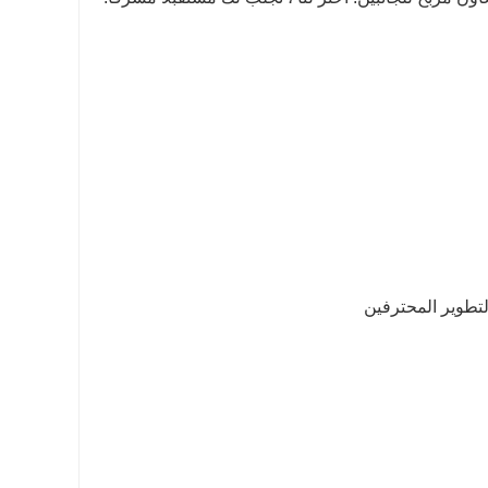
تطوير المحترفين