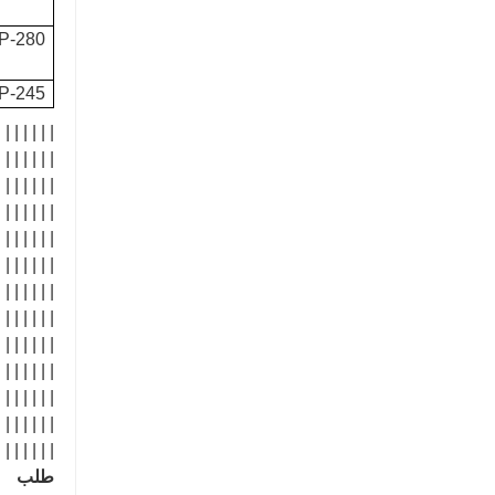
P-280
P-245
| | | | | | |
| | | | | | |
| | | | | | |
| | | | | | |
| | | | | | |
| | | | | | |
| | | | | | |
| | | | | | |
| | | | | | |
| | | | | | |
| | | | | | |
| | | | | | |
 | | | ||| ||
طلب