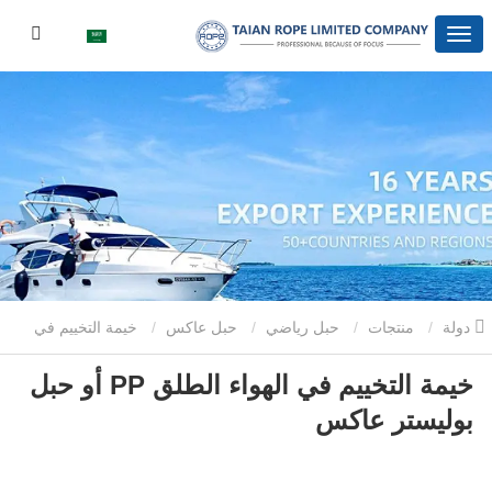
دولة
منتجات
حبل رياضي
حبل عاكس
خيمة التخييم في
خيمة التخييم في الهواء الطلق PP أو حبل
الهواء الطلق PP أو حبل بوليستر عاكس
بوليستر عاكس