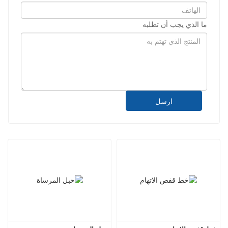
ما الذي يجب أن تطلبه
ارسل