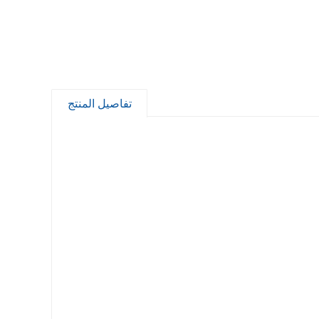
تفاصيل المنتج