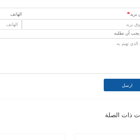
بريد
الهاتف
 يجب أن تطلبه
ارسل
ات ذات الصلة