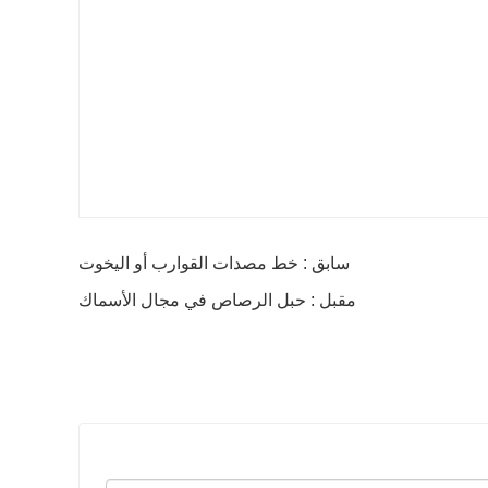
سابق : خط مصدات القوارب أو اليخوت
مقبل : حبل الرصاص في مجال الأسماك