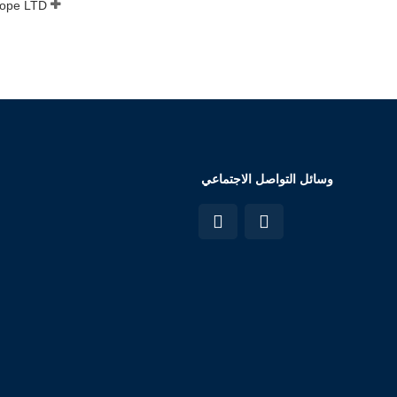
وسائل التواصل الاجتماعي