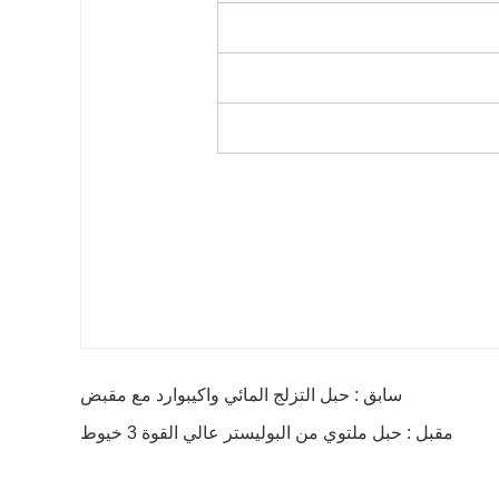
سابق : حبل التزلج المائي واكيبوارد مع مقبض
مقبل : حبل ملتوي من البوليستر عالي القوة 3 خيوط