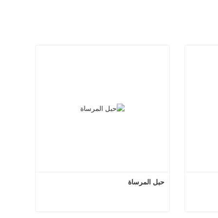
حبل المرساة