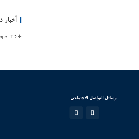
ات
أخبار 
وسائل التواصل الاجتماعي