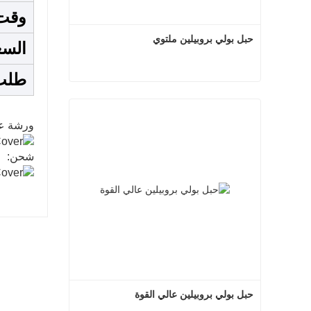
وقت
حبل بولي بروبيلين ملتوي
السع
طلب
حبل بولي بروبيلين ملتوي
اتصل الآن
ورشة ع
شحن:
حبل بولي بروبيلين عالي القوة