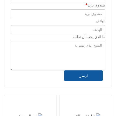
صندوق بريد
الهاتف
ما الذي يجب أن تطلبه
ارسل