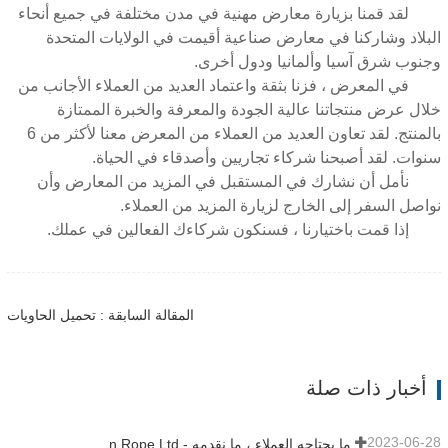
لقد قمنا بزيارة معارض مهنية في مدن مختلفة في جميع أنحاء
البلاد وشاركنا في معارض صناعية أقيمت في الولايات المتحدة
وجنوب شرق آسيا وألمانيا ودول أخرى.
في المعرض ، فزنا بثقة واعتماد العديد من العملاء الأجانب من
خلال عرض منتجاتنا عالية الجودة والمعرفة والخبرة الممتازة
بالمنتج. لقد تعاون العديد من العملاء من المعرض معنا لأكثر من 6
سنوات. لقد أصبحنا شركاء تجاريين وأصدقاء في الحياة.
نأمل أن نشارك في المستقبل في المزيد من المعارض وأن
نواصل السفر إلى الخارج لزيارة المزيد من العملاء.
إذا قمت باختيارنا ، فسنكون شركاءك الفعالين في عملك.
المقالة السابقة : تحميل الحاويات
أخبار ذات صلة
2023-06-28
ما يحتاجه العملاء ، ما نقدمه - Tai an Rope Ltd