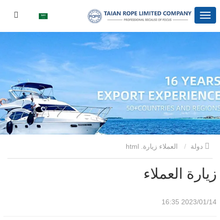
دولة
العملاء زيارة. html
زيارة العملاء
2023/01/14 16:35