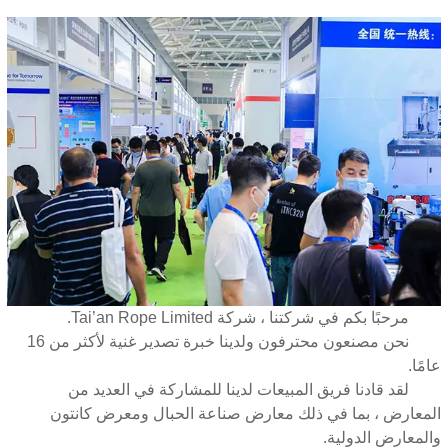
مرحبًا بكم في شركتنا ، شركة Tai’an Rope Limited.
نحن مصنعون محترفون ولدينا خبرة تصدير غنية لأكثر من 16
عامًا.
لقد قادنا فريق المبيعات لدينا للمشاركة في العديد من
المعارض ، بما في ذلك معارض صناعة الحبال ومعرض كانتون
والمعارض الدولية.