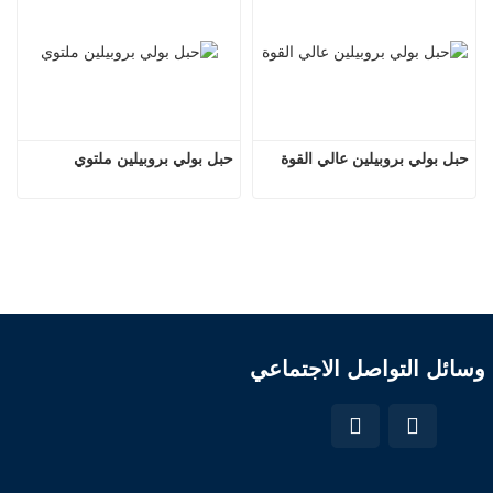
حبل بولي بروبيلين عالي القوة
حبل بولي بروبيلين ملتوي
وسائل التواصل الاجتماعي