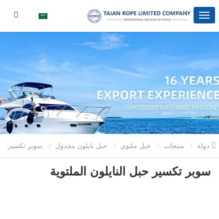
دولة
منتجات
حبل ملتوي
حبل نايلون مجدول
سوبر تكسير
سوبر تكسير حبل النايلون الملتوية
حبل النايلون الملتوية