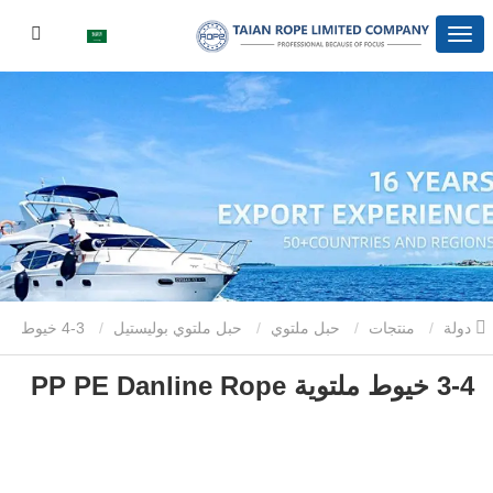
دولة
منتجات
حبل ملتوي
حبل ملتوي بوليستيل
3-4 خيوط
3-4 خيوط ملتوية PP PE Danline Rope
ملتوية PP PE Danline Rope