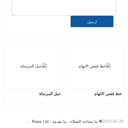
ارسل
خط قفص الاتهام
حبل المرساة
2023-06-28
ما يحتاجه العملاء ، ما نقدمه - Tai an Rope Ltd