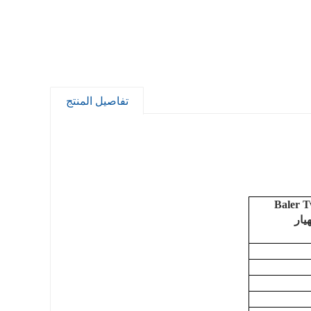
تفاصيل المنتج
Baler T
هيار