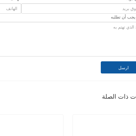
 يجب أن تطلبه
ارسل
ات ذات الصلة