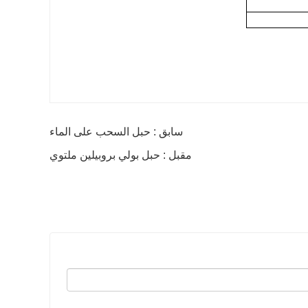
سابق : حبل السحب على الماء
مقبل : حبل بولي بروبيلين ملتوي