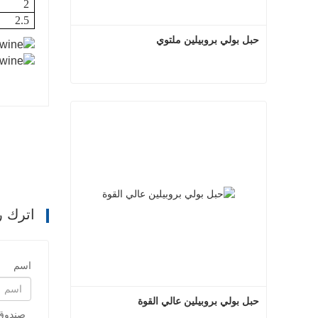
2
2.5
حبل بولي بروبيلين ملتوي
حبل بولي بروبيلين ملتوي
اتصل الآن
اترك ر
اسم
حبل بولي بروبيلين عالي القوة
صندوق 