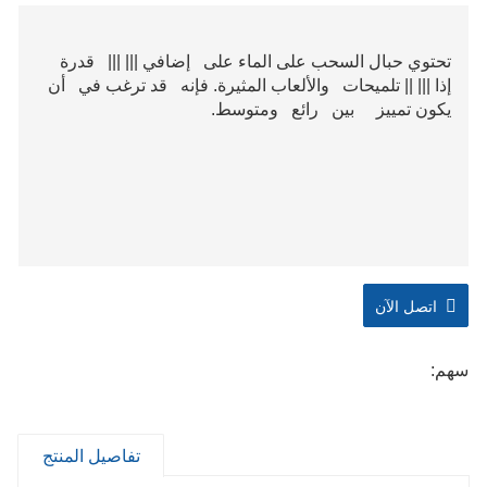
تحتوي حبال السحب على الماء على إضافي ||| ||| قدرة
إذا ||| || تلميحات والألعاب المثيرة. فإنه قد ترغب في أن
يكون تمييز بين رائع ومتوسط.
اتصل الآن
سهم:
تفاصيل المنتج