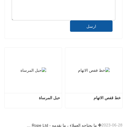
ارسل
خط قفص الاتهام
حبل المرساة
2023-06-28
ما يحتاجه العملاء ، ما نقدمه - Tai an Rope Ltd