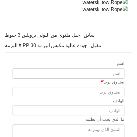
سابق : حبل ملتوي من البولي بروبلين 3 خيوط
مقبل : جودة عالية مكبس البرمة PP 30 # البرمة
اسم
صندوق بريد
الهاتف
ما الذي يجب أن تطلبه