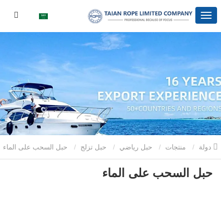
دولة
منتجات
حبل رياضي
حبل تزلج
حبل السحب على الماء
حبل السحب على الماء